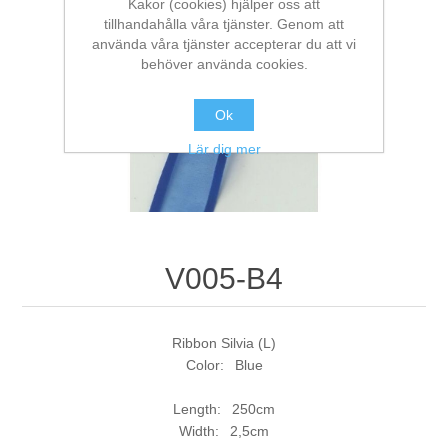
Kakor (cookies) hjälper oss att
tillhandahålla våra tjänster. Genom att
använda våra tjänster accepterar du att vi
behöver använda cookies.
Ok
Lär dig mer
V005-B4
Ribbon Silvia (L)
Color: Blue
Length: 250cm
Width: 2,5cm