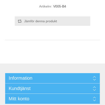
Artikelnr:
V005-B4
Jämför denna produkt
Information
Kundtjänst
Mitt konto