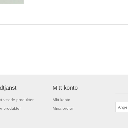
dtjänst
Mitt konto
t visade produkter
Mitt konto
r produkter
Mina ordrar