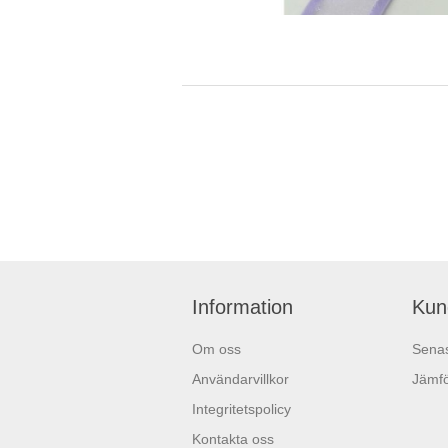
Information
Kun
Om oss
Senas
Användarvillkor
Jämfö
Integritetspolicy
Kontakta oss