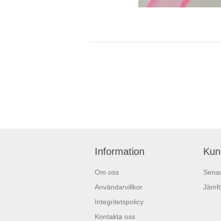
Information
Kun
Om oss
Senas
Användarvillkor
Jämfö
Integritetspolicy
Kontakta oss